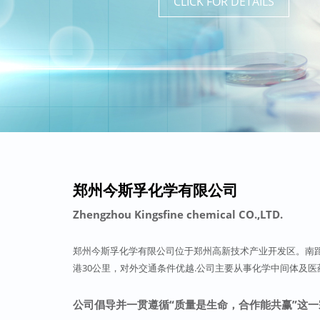
CLICK FOR DETAILS
CLICK FOR DETAILS
CLICK FOR DETAILS
CLICK FOR DETAILS
郑州今斯孚化学有限公司
Zhengzhou Kingsfine chemical CO.,LTD.
郑州今斯孚化学有限公司位于郑州高新技术产业开发区。南距
港30公里，对外交通条件优越.公司主要从事化学中间体及
公司倡导并一贯遵循“质量是生命，合作能共赢”这一