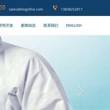
sales@kingsfine.com
13838252817
研究开发
新闻动态
联系我们
ENGLISH