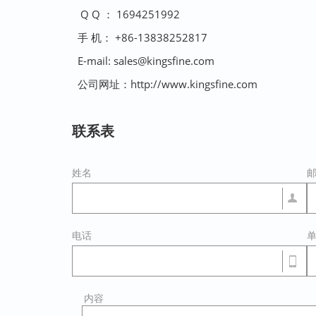
Q Q ： 1694251992
手 机： +86-13838252817
E-mail: sales@kingsfine.com
公司网址：http://www.kingsfine.com
联系表
姓名
电话
内容