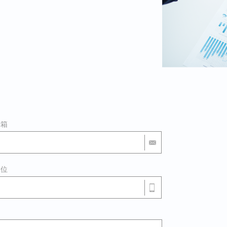
邮箱
单位