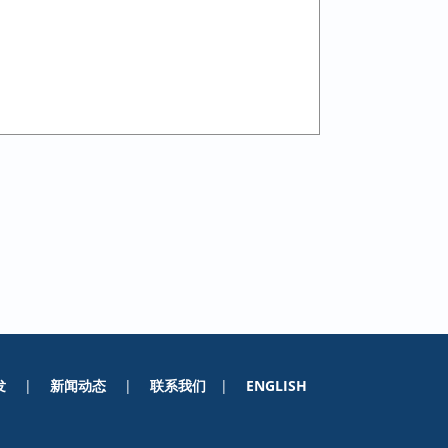
发
|
新闻动态
|
联系我们
|
ENGLISH