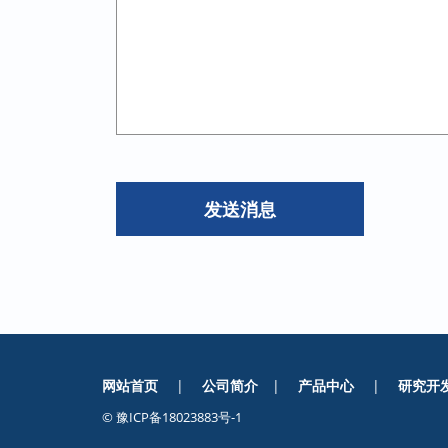
网站首页
|
公司简介
|
产品中心
|
研究开
©
豫ICP备18023883号-1