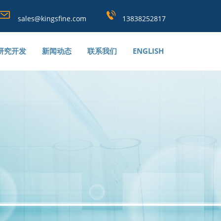
sales@kingsfine.com
13838252817
研究开发
新闻动态
联系我们
ENGLISH