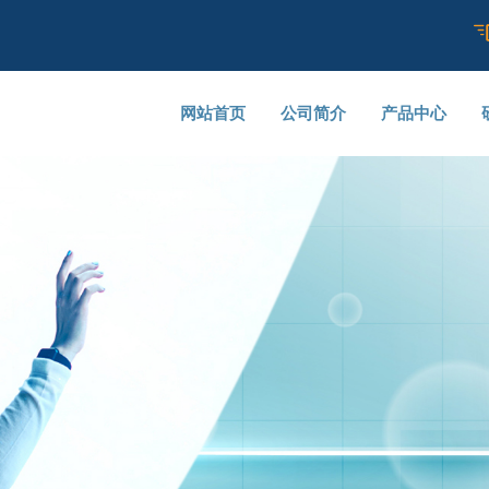
网站首页
公司简介
产品中心