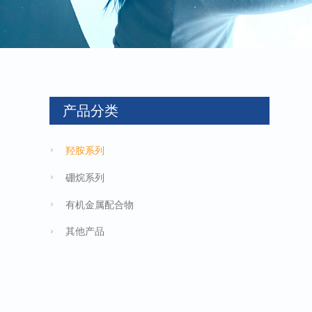
产品分类
羟胺系列
硼烷系列
有机金属配合物
其他产品