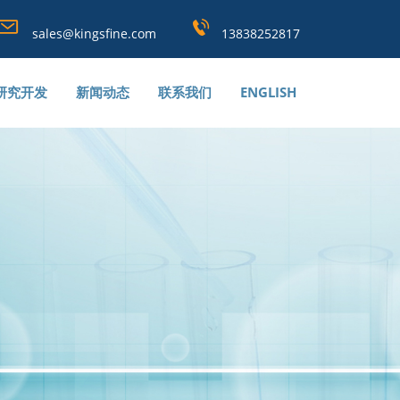
sales@kingsfine.com
13838252817
研究开发
新闻动态
联系我们
ENGLISH