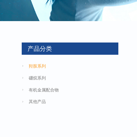
产品分类
羟胺系列
硼烷系列
有机金属配合物
其他产品