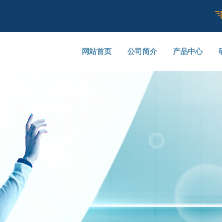
网站首页
公司简介
产品中心